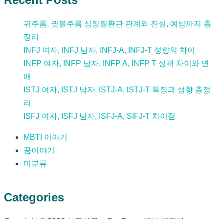
귀주름, 귓볼주름 심장질환관 관계와 진실, 예방까지 총
정리
INFJ 여자, INFJ 남자, INFJ-A, INFJ-T 성향의 차이
INFP 여자, INFP 남자, INFP A, INFP T 성격 차이와 연
애
ISTJ 여자, ISTJ 남자, ISTJ-A, ISTJ-T 특징과 성향 총정
리
ISFJ 여자, ISFJ 남자, ISFJ-A, SIFJ-T 차이점
MBTI 이야기
꿈이야기
미분류
Categories