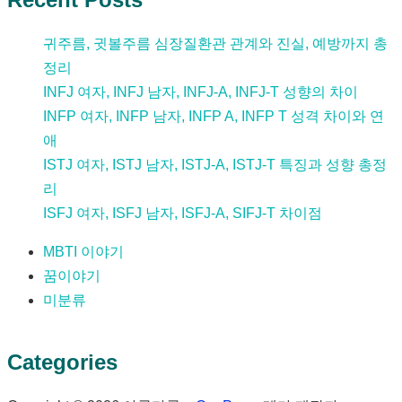
귀주름, 귓볼주름 심장질환관 관계와 진실, 예방까지 총
정리
INFJ 여자, INFJ 남자, INFJ-A, INFJ-T 성향의 차이
INFP 여자, INFP 남자, INFP A, INFP T 성격 차이와 연
애
ISTJ 여자, ISTJ 남자, ISTJ-A, ISTJ-T 특징과 성향 총정
리
ISFJ 여자, ISFJ 남자, ISFJ-A, SIFJ-T 차이점
MBTI 이야기
꿈이야기
미분류
Categories