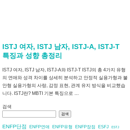
ISTJ 여자, ISTJ 남자, ISTJ-A, ISTJ-T
특징과 성향 총정리
ISTJ 여자, ISTJ 남자, ISTJ-A와 ISTJ-T ISTJ의 총 4가지 유형
의 연애와 성격 차이를 상세히 분석하고 안정적 실용가형과 불
안형 실용가형의 사랑, 감정 표현, 관계 유지 방식을 비교했습
니다. ISTJ란? MBTI 기본 특징으로 …
검색
검색
ENFP단점
ENFP연애
ENFP유형
ENFP장점
ESFJ
ESTJ