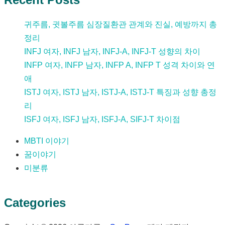
귀주름, 귓볼주름 심장질환관 관계와 진실, 예방까지 총
정리
INFJ 여자, INFJ 남자, INFJ-A, INFJ-T 성향의 차이
INFP 여자, INFP 남자, INFP A, INFP T 성격 차이와 연
애
ISTJ 여자, ISTJ 남자, ISTJ-A, ISTJ-T 특징과 성향 총정
리
ISFJ 여자, ISFJ 남자, ISFJ-A, SIFJ-T 차이점
MBTI 이야기
꿈이야기
미분류
Categories