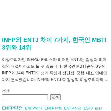
INFP와 ENTJ 차이 7가지, 한국인 MBTI
3위와 14위
이상주의자인 INFP와 카리스마 리더인 ENTJ는 감성과 리더
십의 대결이라고도 볼 수 있습니다. 한국인 MBTI 순위 3위인
INFP와 14위 ENTJ의 성격 특징과 장단점, 궁합, 대표 연예인
까지 분석했습니다. INFP와 ENTJ 즉 감성적 이상주의자와 …
검색
검색
ENFP단점
ENFP연애
ENFP유형
ENFP장점
ESFJ
ESTJ