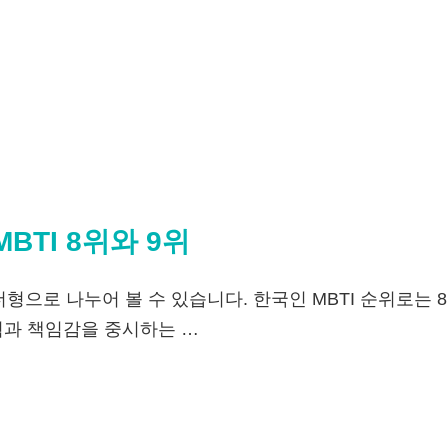
MBTI 8위와 9위
리더형으로 나누어 볼 수 있습니다. 한국인 MBTI 순위로
획과 책임감을 중시하는 …