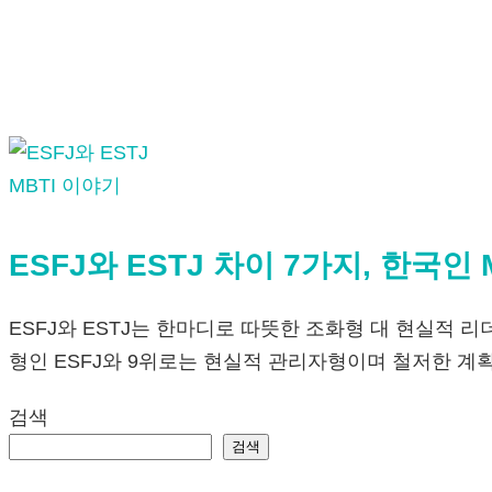
MBTI 이야기
ESFJ와 ESTJ 차이 7가지, 한국인 
ESFJ와 ESTJ는 한마디로 따뜻한 조화형 대 현실적 
형인 ESFJ와 9위로는 현실적 관리자형이며 철저한 계
검색
검색